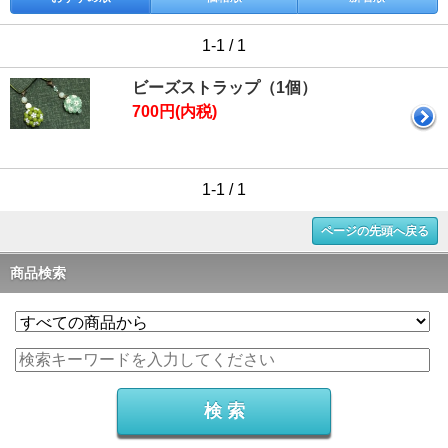
1-1 / 1
ビーズストラップ（1個）
700円(内税)
1-1 / 1
ページの先頭へ戻る
商品検索