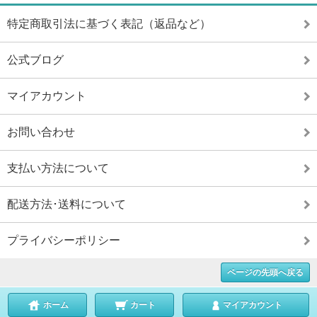
特定商取引法に基づく表記（返品など）
公式ブログ
マイアカウント
お問い合わせ
支払い方法について
配送方法･送料について
プライバシーポリシー
ページの先頭へ戻る
ホーム
カート
マイアカウント